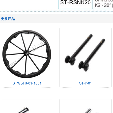
更多产品
STWL-PJ-01-1001
ST-P-01