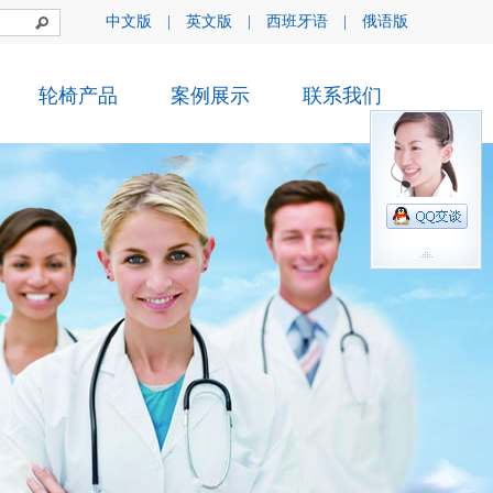
中文版
|
英文版
|
西班牙语
|
俄语版
轮椅产品
案例展示
联系我们