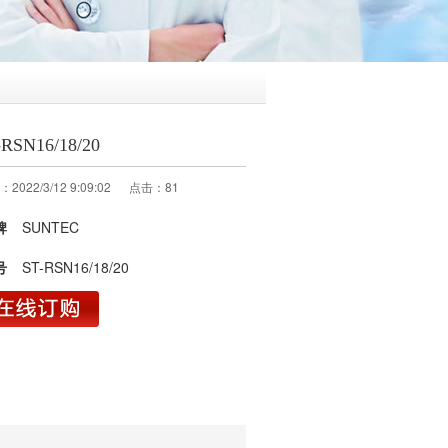
-RSN16/18/20
2022/3/12 9:09:02 点击：
81
牌
SUNTEC
号
ST-RSN16/18/20