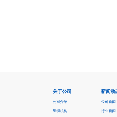
关于公司
新闻动
公司介绍
公司新闻
组织机构
行业新闻