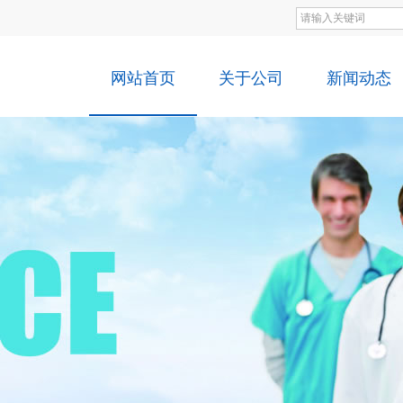
网站首页
关于公司
新闻动态