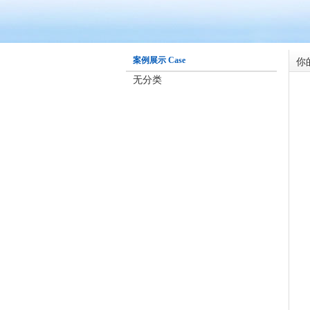
你
案例展示 Case
无分类