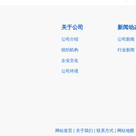
关于公司
新闻动
公司介绍
公司新闻
组织机构
行业新闻
企业文化
公司环境
网站首页
|
关于我们
|
联系方式
|
网站地图