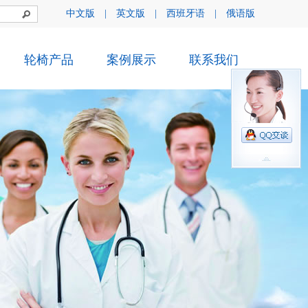
中文版
|
英文版
|
西班牙语
|
俄语版
轮椅产品
案例展示
联系我们