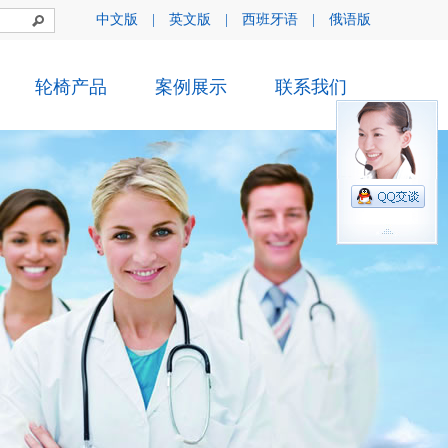
中文版
|
英文版
|
西班牙语
|
俄语版
轮椅产品
案例展示
联系我们