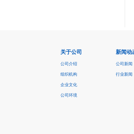
关于公司
新闻动
公司介绍
公司新闻
组织机构
行业新闻
企业文化
公司环境