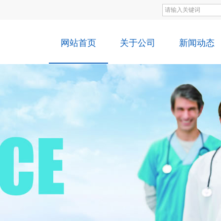
网站首页
关于公司
新闻动态