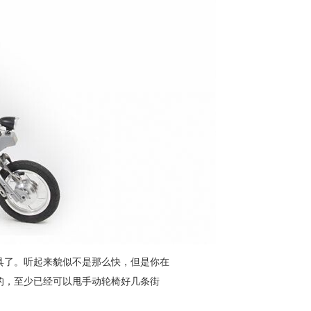
具了。听起来貌似不是那么快，但是你在
的，至少已经可以甩手动轮椅好几条街