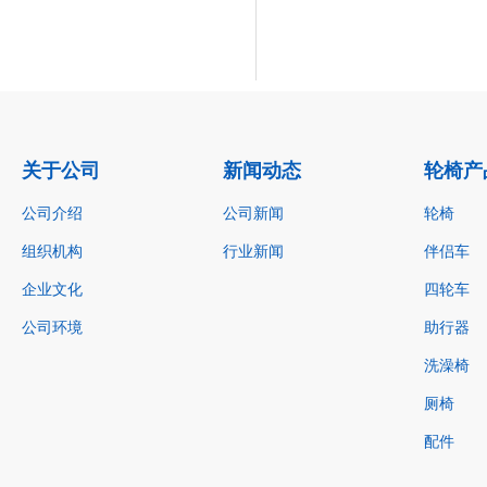
关于公司
新闻动态
轮椅产
公司介绍
公司新闻
轮椅
组织机构
行业新闻
伴侣车
企业文化
四轮车
公司环境
助行器
洗澡椅
厕椅
配件