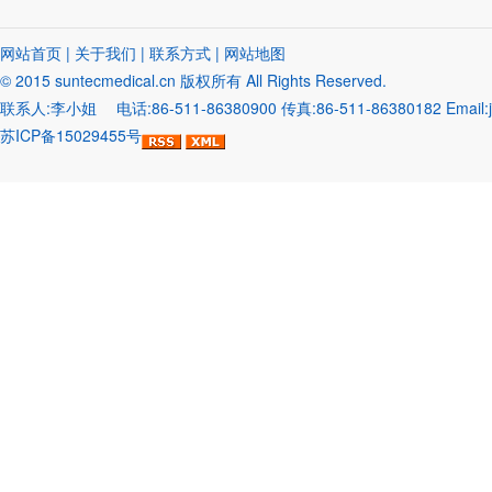
网站首页
|
关于我们
|
联系方式
|
网站地图
© 2015
suntecmedical.cn
版权所有 All Rights Reserved.
联系人:李小姐 电话:86-511-86380900 传真:86-511-86380182 Emai
苏ICP备15029455号