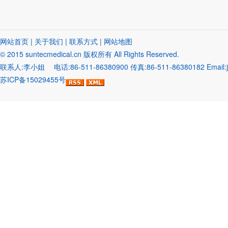
网站首页
|
关于我们
|
联系方式
|
网站地图
© 2015
suntecmedical.cn
版权所有 All Rights Reserved.
联系人:李小姐 电话:86-511-86380900 传真:86-511-86380182 Emai
苏ICP备15029455号