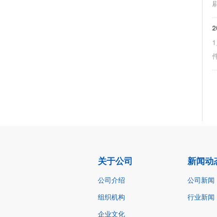
2
关于公司
新闻动
公司介绍
公司新闻
组织机构
行业新闻
企业文化