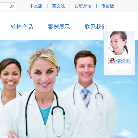
中文版
|
英文版
|
西班牙语
|
俄语版
轮椅产品
案例展示
联系我们