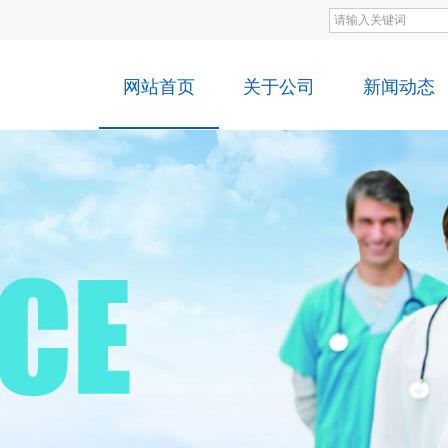
网站首页
关于公司
新闻动态