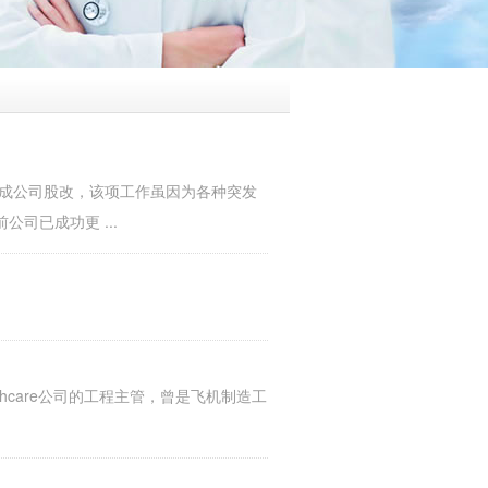
完成公司股改，该项工作虽因为各种突发
司已成功更 ...
thcare公司的工程主管，曾是飞机制造工